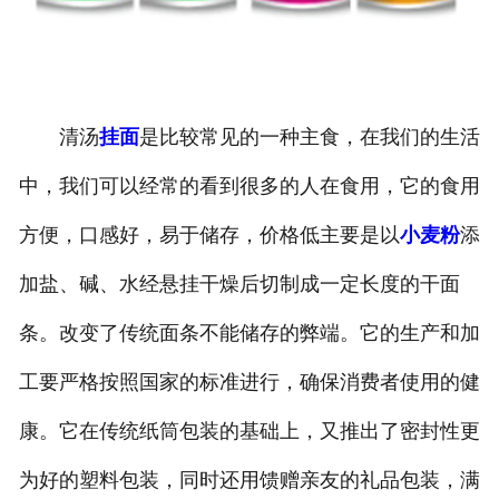
清汤
挂面
是比较常见的一种主食，在我们的生活
中，我们可以经常的看到很多的人在食用，它的食用
方便，口感好，易于储存，价格低主要是以
小麦粉
添
加盐、碱、水经悬挂干燥后切制成一定长度的干面
条。改变了传统面条不能储存的弊端。它的生产和加
工要严格按照国家的标准进行，确保消费者使用的健
康。它在传统纸筒包装的基础上，又推出了密封性更
为好的塑料包装，同时还用馈赠亲友的礼品包装，满