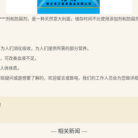
****剂和防腐剂，是一种天然意大利面，储存时间不比使用添加剂和防
容易为人们消化吸收，为人们提供所需的部分营养。
，可改善血液不足。
人体体质。
疑问或是想要了解的，欢迎留言或致电，我们的工作人员会为您做详
象
— 相关新闻 —