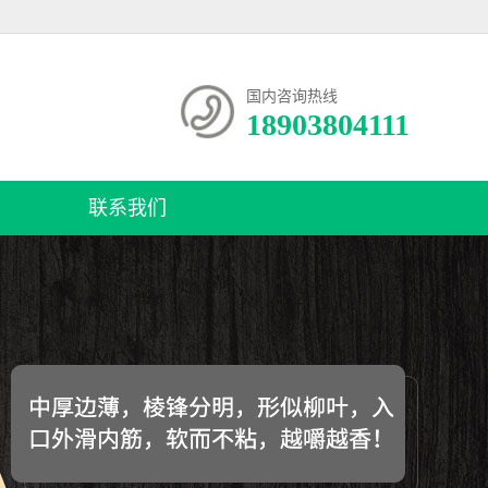
国内咨询热线
18903804111
联系我们