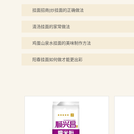
挂面招商|炒挂面的正确做法
清汤挂面的家常做法
鸡蛋山泉水挂面的美味制作方法
阳春挂面如何做才能更出彩