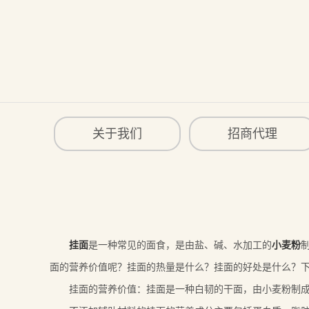
关于我们
招商代理
挂面
是一种常见的面食，是由盐、碱、水加工的
小麦粉
面的营养价值呢？挂面的热量是什么？挂面的好处是什么？
挂面的营养价值：挂面是一种白韧的干面，由小麦粉制成，