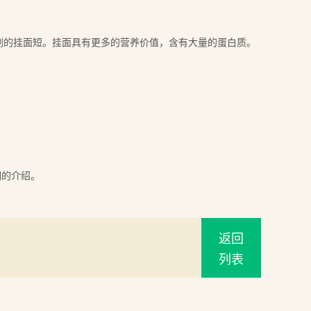
腐剂的挂面短。挂面具有更多的营养价值，含有大量的蛋白质。
细的介绍。
返回
列表