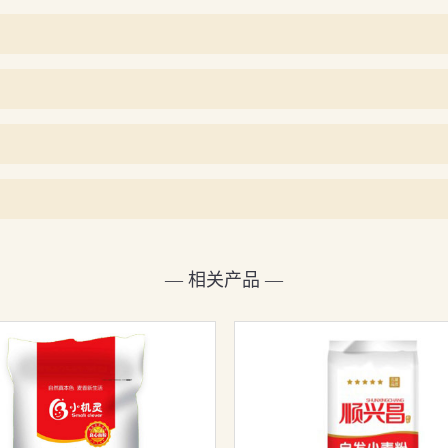
— 相关产品 —