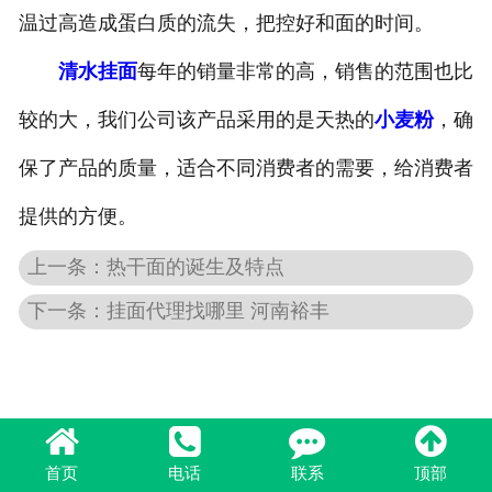
温过高造成蛋白质的流失，把控好和面的时间。
清水挂面
每年的销量非常的高，销售的范围也比
较的大，我们公司该产品采用的是天热的
小麦粉
，确
保了产品的质量，适合不同消费者的需要，给消费者
提供的方便。
上一条：热干面的诞生及特点
下一条：挂面代理找哪里 河南裕丰
首页
电话
联系
顶部