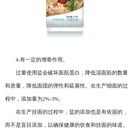
4.有一定的增香作用。
过量使用盐会破坏面筋蛋白，降低湿面筋的数量
和质量，降低面团的弹性和延展性。在生产细面的过
程中，添加量为2%-3%。
在生产挂面的过程中，盐的添加也是有依据的，
而不是盲目添加，以确保健康的饮食和挂面的味道。