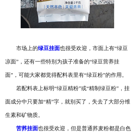
市场上的
绿豆挂面
也很受欢迎，市面上有“绿豆
凉面”，还有一些特别为孩子准备的“绿豆营养挂
面”，可能大家都觉得配料表里有“绿豆粉”的作用。
若配料表上标明“绿豆精粉”或“精制绿豆粉”，挂
面成分中只要加“精”字，就别买了，失去了大部分维
生素和矿物质。
苦荞挂面
也很受欢迎，但是普通荞麦粉都是白色