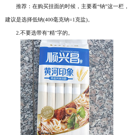
推荐：在购买挂面的时候，主要看“钠”这一栏，
建议是选择低钠(400毫克钠=1克盐)。
2.不要选带有"精"字的。